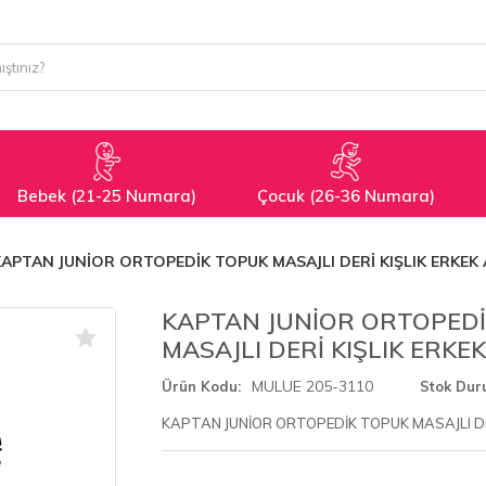
Bebek (21-25 Numara)
Çocuk (26-36 Numara)
KAPTAN JUNİOR ORTOPEDİK TOPUK MASAJLI DERİ KIŞLIK ERKEK 
KAPTAN JUNİOR ORTOPED
MASAJLI DERİ KIŞLIK ERKE
MULUE 205-3110
Ürün Kodu
Stok Du
KAPTAN JUNİOR ORTOPEDİK TOPUK MASAJLI DER