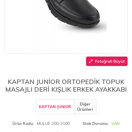
Fotoğrafı Büyüt
KAPTAN JUNİOR ORTOPEDİK TOPUK
MASAJLI DERİ KIŞLIK ERKEK AYAKKABI
Diğer
KAPTAN JUNIOR
Ürünleri
MULUE 200-3100
VAR
Ürün Kodu
Stok Durumu