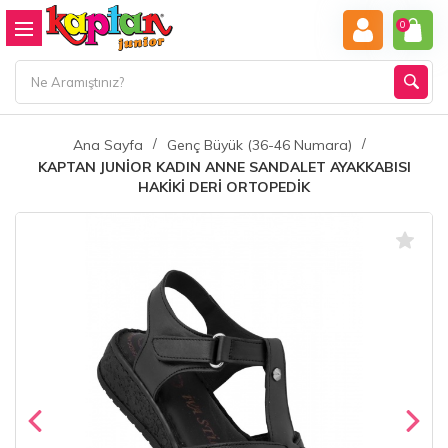
0
Ana Sayfa
Genç Büyük (36-46 Numara)
KAPTAN JUNİOR KADIN ANNE SANDALET AYAKKABISI
HAKİKİ DERİ ORTOPEDİK