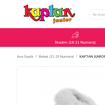
İlkadım (18-21 Numara)
Ana Sayfa
Bebek (21-25 Numara)
KAPTAN JUNİOR