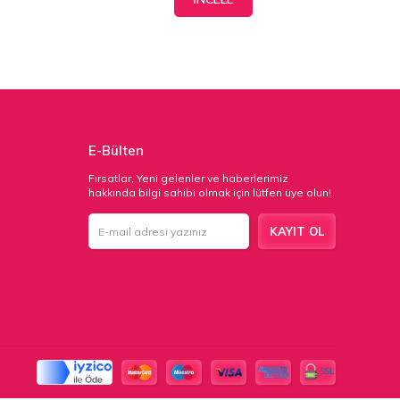
E-Bülten
Fırsatlar, Yeni gelenler ve haberlerimiz
hakkında bilgi sahibi olmak için lütfen üye olun!
KAYIT OL