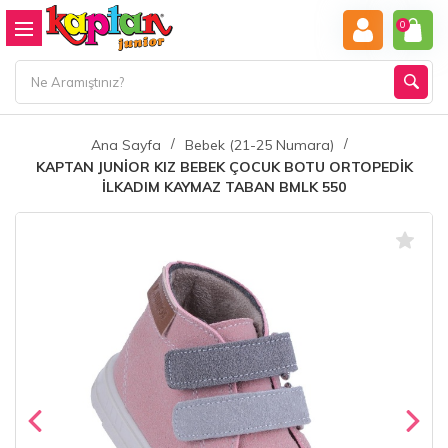
0
Ana Sayfa
Bebek (21-25 Numara)
KAPTAN JUNİOR KIZ BEBEK ÇOCUK BOTU ORTOPEDİK
İLKADIM KAYMAZ TABAN BMLK 550