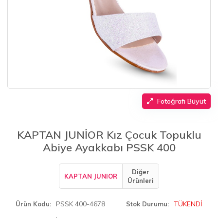
Fotoğrafı Büyüt
KAPTAN JUNİOR Kız Çocuk Topuklu
Abiye Ayakkabı PSSK 400
Diğer
KAPTAN JUNIOR
Ürünleri
PSSK 400-4678
TÜKENDİ
Ürün Kodu
Stok Durumu