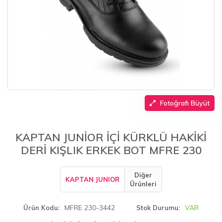
Fotoğrafı Büyüt
KAPTAN JUNİOR İÇİ KÜRKLÜ HAKİKİ
DERİ KIŞLIK ERKEK BOT MFRE 230
Diğer
KAPTAN JUNIOR
Ürünleri
MFRE 230-3442
VAR
Ürün Kodu
Stok Durumu