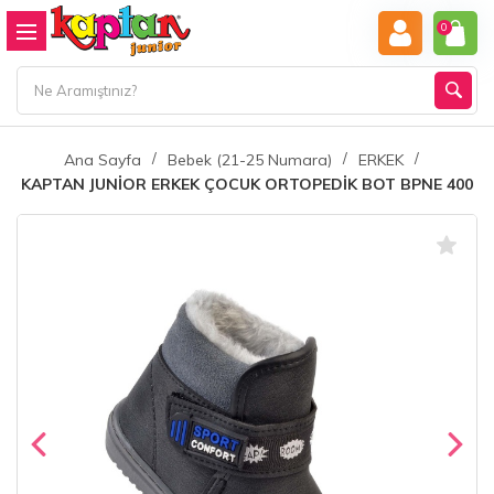
0
Ana Sayfa
Bebek (21-25 Numara)
ERKEK
KAPTAN JUNİOR ERKEK ÇOCUK ORTOPEDİK BOT BPNE 400