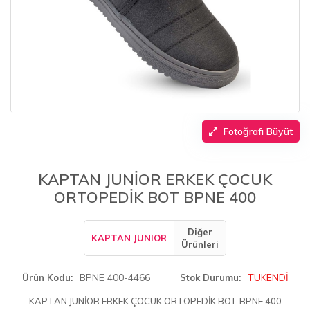
Fotoğrafı Büyüt
KAPTAN JUNİOR ERKEK ÇOCUK
ORTOPEDİK BOT BPNE 400
Diğer
KAPTAN JUNIOR
Ürünleri
BPNE 400-4466
TÜKENDİ
Ürün Kodu
Stok Durumu
KAPTAN JUNİOR ERKEK ÇOCUK ORTOPEDİK BOT BPNE 400