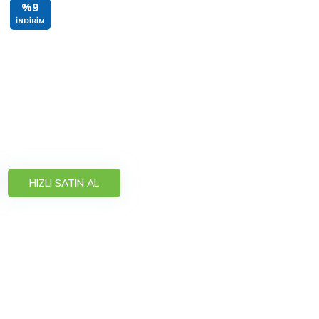
%9
İNDIRIM
HIZLI SATIN AL