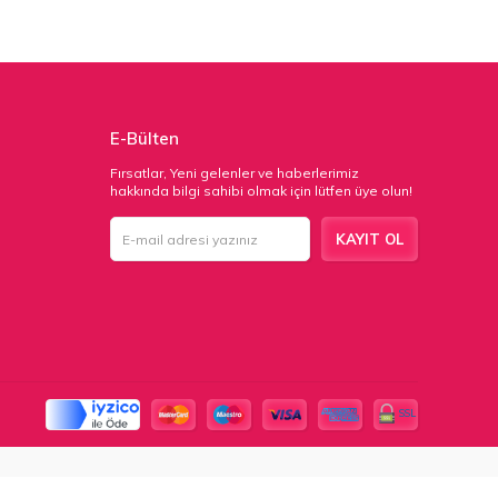
E-Bülten
Fırsatlar, Yeni gelenler ve haberlerimiz
hakkında bilgi sahibi olmak için lütfen üye olun!
KAYIT OL