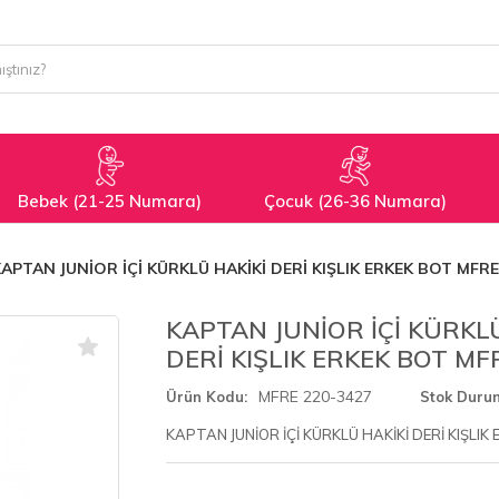
Bebek (21-25 Numara)
Çocuk (26-36 Numara)
APTAN JUNİOR İÇİ KÜRKLÜ HAKİKİ DERİ KIŞLIK ERKEK BOT MFRE
KAPTAN JUNİOR İÇİ KÜRKLÜ
DERİ KIŞLIK ERKEK BOT MF
MFRE 220-3427
Ürün Kodu
Stok Duru
KAPTAN JUNİOR İÇİ KÜRKLÜ HAKİKİ DERİ KIŞLIK