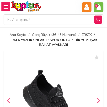
0
Ana Sayfa
Genç Büyük (36-46 Numara)
ERKEK
ERKEK YAZLIK SNEAKER SPOR ORTOPEDİK YUMUŞAK
RAHAT AYAKKABI