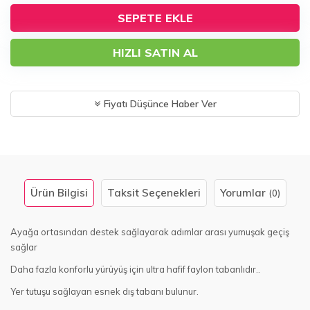
SEPETE EKLE
HIZLI SATIN AL
Fiyatı Düşünce Haber Ver
Ürün Bilgisi
Taksit Seçenekleri
Yorumlar
(0)
Ayağa ortasından destek sağlayarak adımlar arası yumuşak geçiş
sağlar
Daha fazla konforlu yürüyüş için ultra hafif faylon tabanlıdır..
Yer tutuşu sağlayan esnek dış tabanı bulunur.