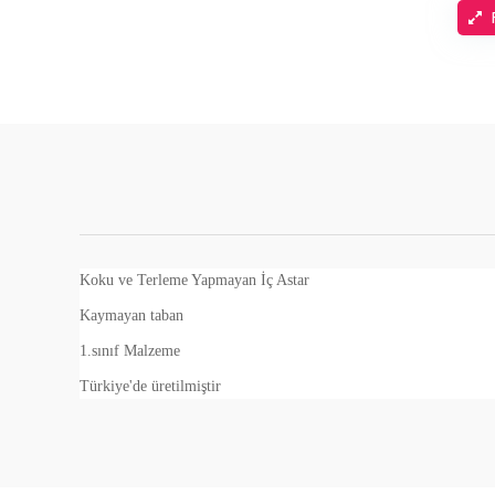
Koku ve Terleme Yapmayan İç Astar
Kaymayan taban
1.sınıf Malzeme
Türkiye'de üretilmiştir