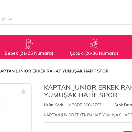
Bebek (21-25 Numara)
Çocuk (26-36 Numara)
KAPTAN JUNİOR ERKEK RAHAT YUMUŞAK HAFİF SPOR
KAPTAN JUNİOR ERKEK RA
YUMUŞAK HAFİF SPOR
MPSDE 300-3797
Ürün Kodu
Stok Du
KAPTAN JUNİOR ERKEK RAHAT YUMUŞAK HAFİ