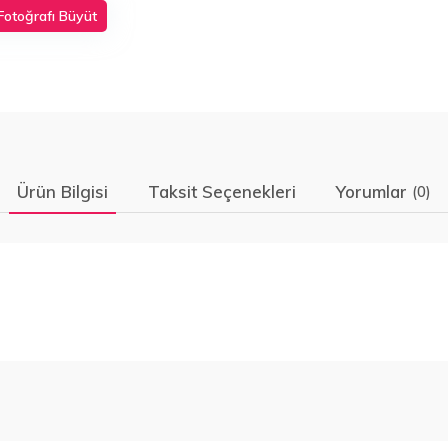
Fotoğrafı Büyüt
Ürün Bilgisi
Taksit Seçenekleri
Yorumlar
(0)