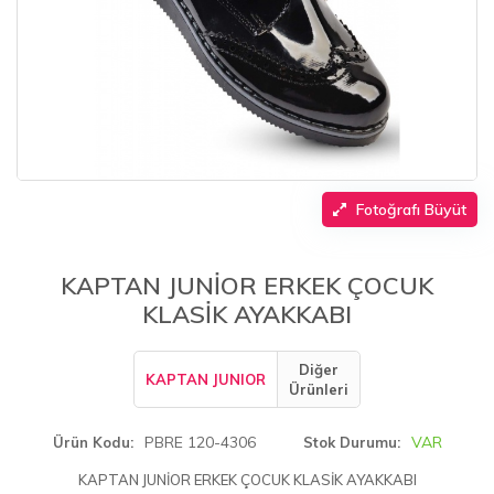
Fotoğrafı Büyüt
KAPTAN JUNİOR ERKEK ÇOCUK
KLASİK AYAKKABI
Diğer
KAPTAN JUNIOR
Ürünleri
PBRE 120-4306
VAR
Ürün Kodu
Stok Durumu
KAPTAN JUNİOR ERKEK ÇOCUK KLASİK AYAKKABI