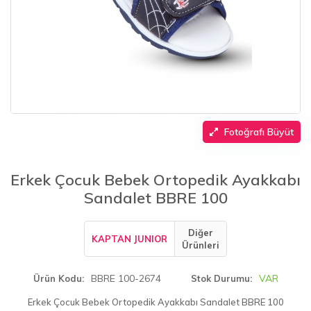
Fotoğrafı Büyüt
Erkek Çocuk Bebek Ortopedik Ayakkabı
Sandalet BBRE 100
Diğer
KAPTAN JUNIOR
Ürünleri
BBRE 100-2674
VAR
Ürün Kodu
Stok Durumu
Erkek Çocuk Bebek Ortopedik Ayakkabı Sandalet BBRE 100