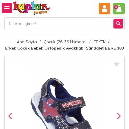
0
Ana Sayfa
Çocuk (26-36 Numara)
ERKEK
Erkek Çocuk Bebek Ortopedik Ayakkabı Sandalet BBRE 100