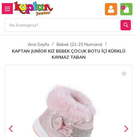
0
Ana Sayfa
Bebek (21-25 Numara)
KAPTAN JUNİOR KIZ BEBEK ÇOCUK BOTU İÇİ KÜRKLÜ
KAYMAZ TABAN