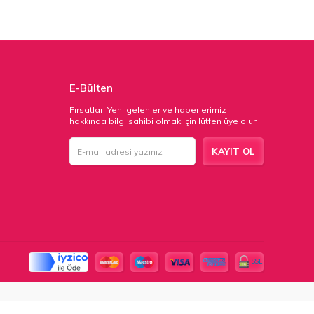
E-Bülten
Fırsatlar, Yeni gelenler ve haberlerimiz
hakkında bilgi sahibi olmak için lütfen üye olun!
KAYIT OL