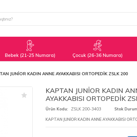
Bebek (21-25 Numara)
Çocuk (26-36 Numara)
TAN JUNİOR KADIN ANNE AYAKKABISI ORTOPEDİK ZSLK 200
KAPTAN JUNİOR KADIN AN
AYAKKABISI ORTOPEDİK ZS
ZSLK 200-3403
Ürün Kodu
Stok Duru
KAPTAN JUNİOR KADIN ANNE AYAKKABISI ORTO