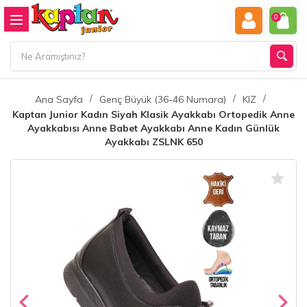
0
Ana Sayfa
Genç Büyük (36-46 Numara)
KIZ
Kaptan Junior Kadın Siyah Klasik Ayakkabı Ortopedik Anne
Ayakkabısı Anne Babet Ayakkabı Anne Kadın Günlük
Ayakkabı ZSLNK 650