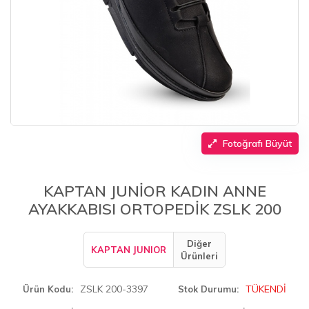
Fotoğrafı Büyüt
KAPTAN JUNİOR KADIN ANNE
AYAKKABISI ORTOPEDİK ZSLK 200
Diğer
KAPTAN JUNIOR
Ürünleri
ZSLK 200-3397
TÜKENDİ
Ürün Kodu
Stok Durumu