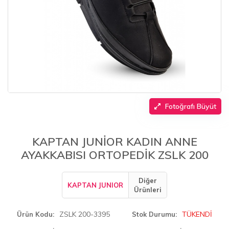
Fotoğrafı Büyüt
KAPTAN JUNİOR KADIN ANNE
AYAKKABISI ORTOPEDİK ZSLK 200
Diğer
KAPTAN JUNIOR
Ürünleri
ZSLK 200-3395
TÜKENDİ
Ürün Kodu
Stok Durumu