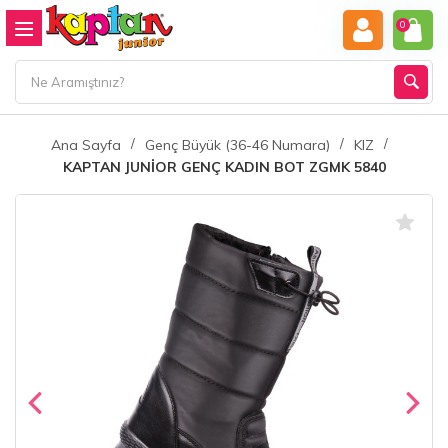
0
Ana Sayfa
Genç Büyük (36-46 Numara)
KIZ
KAPTAN JUNİOR GENÇ KADIN BOT ZGMK 5840