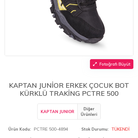
Fotoğrafı Büyüt
KAPTAN JUNİOR ERKEK ÇOCUK BOT
KÜRKLÜ TRAKİNG PCTRE 500
Diğer
KAPTAN JUNIOR
Ürünleri
PCTRE 500-4894
TÜKENDİ
Ürün Kodu
Stok Durumu