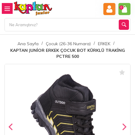
0
Ana Sayfa
Çocuk (26-36 Numara)
ERKEK
KAPTAN JUNİOR ERKEK ÇOCUK BOT KÜRKLÜ TRAKİNG
PCTRE 500