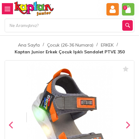
0
Ana Sayfa
Çocuk (26-36 Numara)
ERKEK
Kaptan Junior Erkek Çocuk Işıklı Sandalet PTVE 350