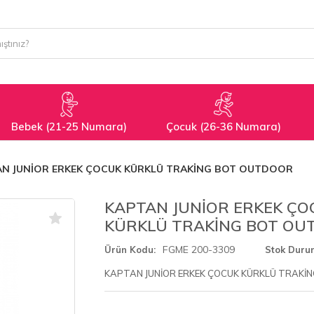
Bebek (21-25 Numara)
Çocuk (26-36 Numara)
AN JUNİOR ERKEK ÇOCUK KÜRKLÜ TRAKİNG BOT OUTDOOR
KAPTAN JUNİOR ERKEK ÇO
KÜRKLÜ TRAKİNG BOT OU
FGME 200-3309
Ürün Kodu
Stok Duru
KAPTAN JUNİOR ERKEK ÇOCUK KÜRKLÜ TRAKİ