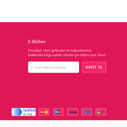
E-Bülten
Fırsatlar, Yeni gelenler ve haberlerimiz
hakkında bilgi sahibi olmak için lütfen üye olun!
KAYIT OL