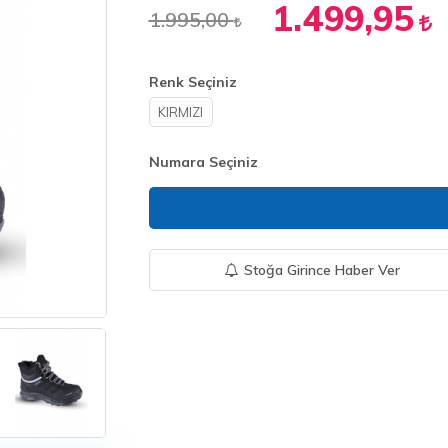
1.499,95
1.995,00
Renk Seçiniz
KIRMIZI
Numara Seçiniz
Stoğa Girince Haber Ver