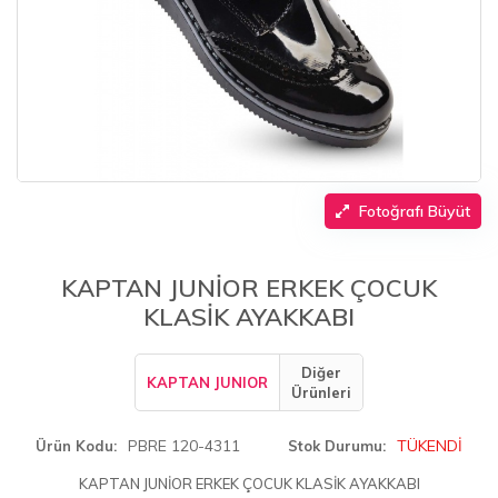
Fotoğrafı Büyüt
KAPTAN JUNİOR ERKEK ÇOCUK
KLASİK AYAKKABI
Diğer
KAPTAN JUNIOR
Ürünleri
PBRE 120-4311
TÜKENDİ
Ürün Kodu
Stok Durumu
KAPTAN JUNİOR ERKEK ÇOCUK KLASİK AYAKKABI