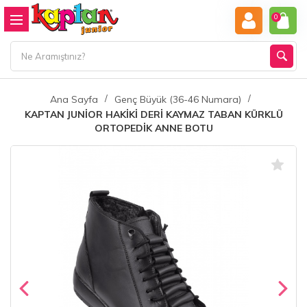
0
Ana Sayfa
Genç Büyük (36-46 Numara)
KAPTAN JUNİOR HAKİKİ DERİ KAYMAZ TABAN KÜRKLÜ
ORTOPEDİK ANNE BOTU