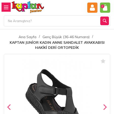
0
Ana Sayfa
Genç Büyük (36-46 Numara)
KAPTAN JUNİOR KADIN ANNE SANDALET AYAKKABISI
HAKİKİ DERİ ORTOPEDİK