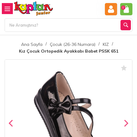
0
Ana Sayfa
Çocuk (26-36 Numara)
KIZ
Kız Çocuk Ortopedik Ayakkabı Babet PSSK 651