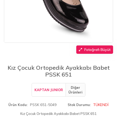
Fotoğrafı Büyüt
Kız Çocuk Ortopedik Ayakkabı Babet
PSSK 651
Diğer
KAPTAN JUNIOR
Ürünleri
PSSK 651-5049
TÜKENDİ
Ürün Kodu
Stok Durumu
Kız Çocuk Ortopedik Ayakkabı Babet PSSK 651