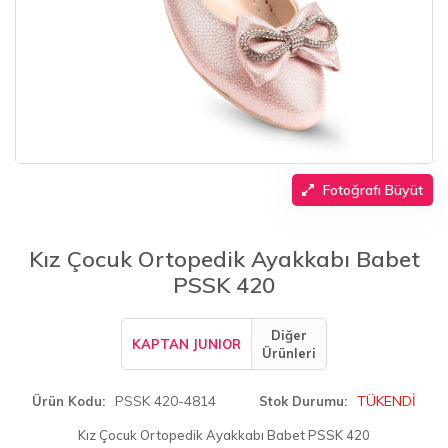
Fotoğrafı Büyüt
Kız Çocuk Ortopedik Ayakkabı Babet
PSSK 420
Diğer
KAPTAN JUNIOR
Ürünleri
PSSK 420-4814
TÜKENDİ
Ürün Kodu
Stok Durumu
Kız Çocuk Ortopedik Ayakkabı Babet PSSK 420