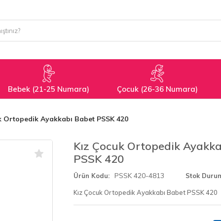
Bebek (21-25 Numara)
Çocuk (26-36 Numara)
k Ortopedik Ayakkabı Babet PSSK 420
Kız Çocuk Ortopedik Ayakka
PSSK 420
PSSK 420-4813
Ürün Kodu
Stok Duru
Kız Çocuk Ortopedik Ayakkabı Babet PSSK 420