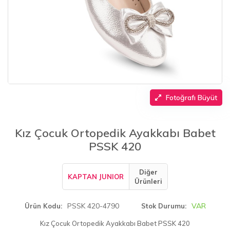
Fotoğrafı Büyüt
Kız Çocuk Ortopedik Ayakkabı Babet
PSSK 420
Diğer
KAPTAN JUNIOR
Ürünleri
PSSK 420-4790
VAR
Ürün Kodu
Stok Durumu
Kız Çocuk Ortopedik Ayakkabı Babet PSSK 420