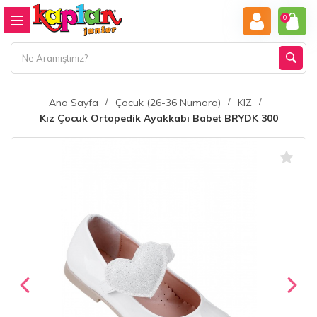
0
Ana Sayfa
Çocuk (26-36 Numara)
KIZ
Kız Çocuk Ortopedik Ayakkabı Babet BRYDK 300