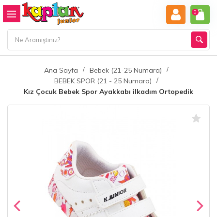
0
Ana Sayfa
Bebek (21-25 Numara)
BEBEK SPOR (21 - 25 Numara)
Kız Çocuk Bebek Spor Ayakkabı ilkadım Ortopedik