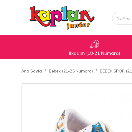
İlkadım (18-21 Numara)
Ana Sayfa
Bebek (21-25 Numara)
BEBEK SPOR (21