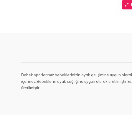
Bebek sporlarımız bebeklerinizin ayak gelişimine uygun olarak
içermez.Bebeklerin ayak sağlığına uygun olarak üretilmiştir.E
üretilmiştir.