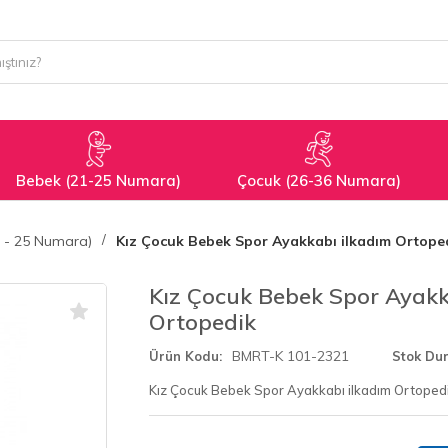
Bebek (21-25 Numara)
Çocuk (26-36 Numara)
 - 25 Numara)
Kız Çocuk Bebek Spor Ayakkabı ilkadım Ortope
Kız Çocuk Bebek Spor Ayakk
Ortopedik
BMRT-K 101-2321
Ürün Kodu
Stok Du
Kız Çocuk Bebek Spor Ayakkabı ilkadım Ortoped