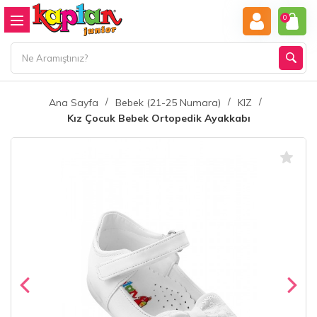
0
Ana Sayfa
Bebek (21-25 Numara)
KIZ
Kız Çocuk Bebek Ortopedik Ayakkabı