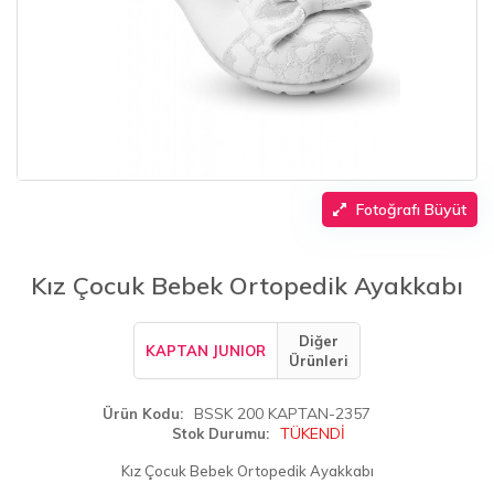
Fotoğrafı Büyüt
Kız Çocuk Bebek Ortopedik Ayakkabı
Diğer
KAPTAN JUNIOR
Ürünleri
BSSK 200 KAPTAN-2357
Ürün Kodu
TÜKENDİ
Stok Durumu
Kız Çocuk Bebek Ortopedik Ayakkabı