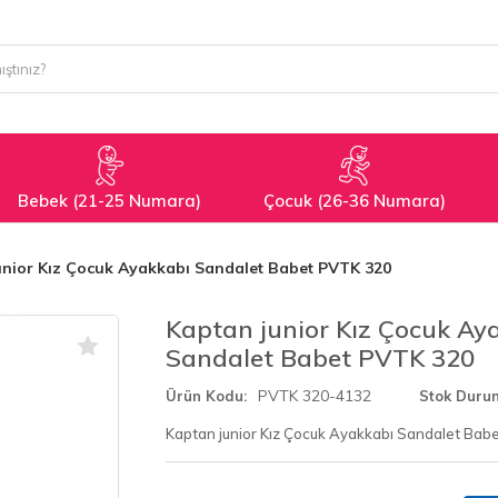
Bebek (21-25 Numara)
Çocuk (26-36 Numara)
unior Kız Çocuk Ayakkabı Sandalet Babet PVTK 320
Kaptan junior Kız Çocuk Ay
Sandalet Babet PVTK 320
PVTK 320-4132
Ürün Kodu
Stok Duru
Kaptan junior Kız Çocuk Ayakkabı Sandalet Bab