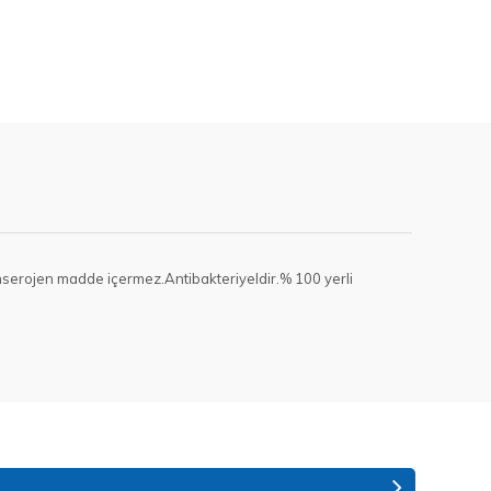
 kanserojen madde içermez.Antibakteriyeldir.% 100 yerli