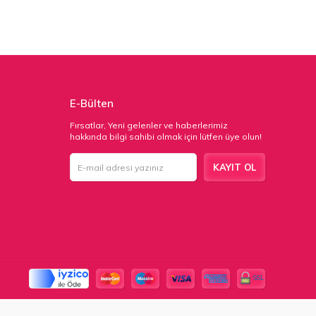
E-Bülten
Fırsatlar, Yeni gelenler ve haberlerimiz
hakkında bilgi sahibi olmak için lütfen üye olun!
KAYIT OL