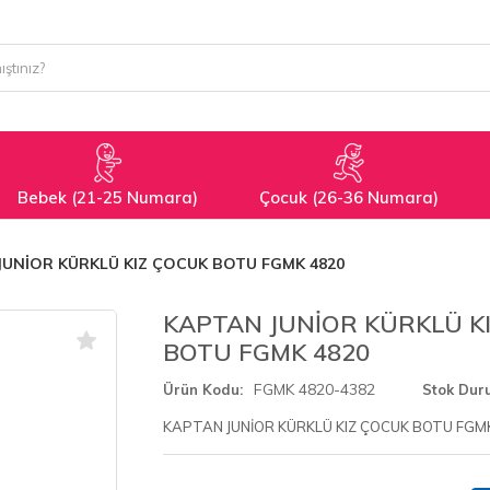
Bebek (21-25 Numara)
Çocuk (26-36 Numara)
JUNİOR KÜRKLÜ KIZ ÇOCUK BOTU FGMK 4820
KAPTAN JUNİOR KÜRKLÜ K
BOTU FGMK 4820
FGMK 4820-4382
Ürün Kodu
Stok Dur
KAPTAN JUNİOR KÜRKLÜ KIZ ÇOCUK BOTU FGM