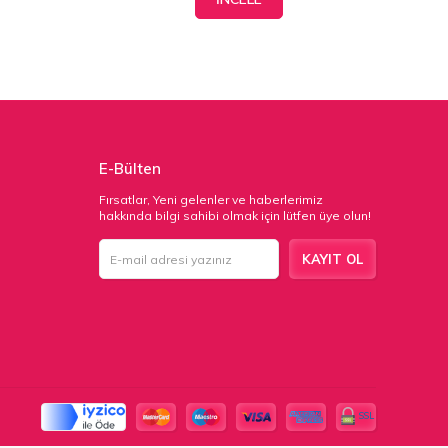
E-Bülten
Fırsatlar, Yeni gelenler ve haberlerimiz
hakkında bilgi sahibi olmak için lütfen üye olun!
KAYIT OL