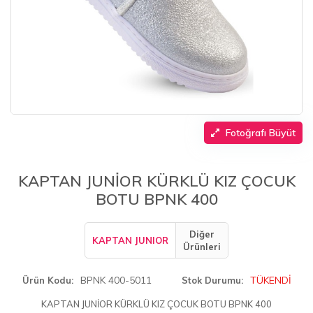
Fotoğrafı Büyüt
KAPTAN JUNİOR KÜRKLÜ KIZ ÇOCUK
BOTU BPNK 400
Diğer
KAPTAN JUNIOR
Ürünleri
BPNK 400-5011
TÜKENDİ
Ürün Kodu
Stok Durumu
KAPTAN JUNİOR KÜRKLÜ KIZ ÇOCUK BOTU BPNK 400