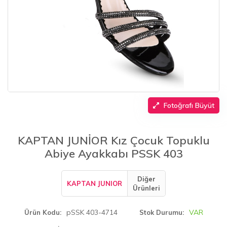
Fotoğrafı Büyüt
KAPTAN JUNİOR Kız Çocuk Topuklu
Abiye Ayakkabı PSSK 403
Diğer
KAPTAN JUNIOR
Ürünleri
pSSK 403-4714
VAR
Ürün Kodu
Stok Durumu