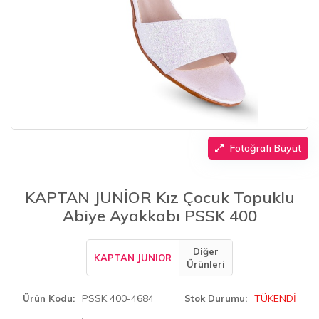
Fotoğrafı Büyüt
KAPTAN JUNİOR Kız Çocuk Topuklu
Abiye Ayakkabı PSSK 400
Diğer
KAPTAN JUNIOR
Ürünleri
PSSK 400-4684
TÜKENDİ
Ürün Kodu
Stok Durumu