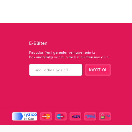
E-Bülten
Fırsatlar, Yeni gelenler ve haberlerimiz
hakkında bilgi sahibi olmak için lütfen üye olun!
KAYIT OL