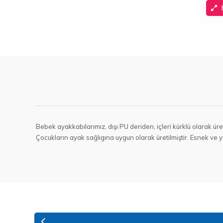
Bebek ayakkabılarımız, dışı PU deriden, içleri kürklü olarak üre
Çocukların ayak sağlıgına uygun olarak üretilmiştir. Esnek ve y