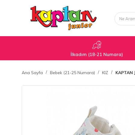
İlkadım (18-21 Numara)
Ana Sayfa
Bebek (21-25 Numara)
KIZ
KAPTAN 