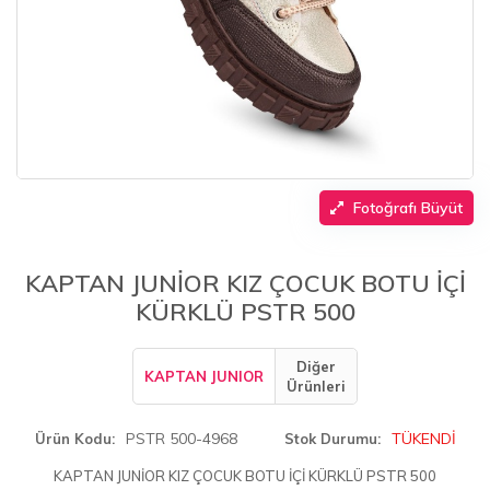
Fotoğrafı Büyüt
KAPTAN JUNİOR KIZ ÇOCUK BOTU İÇİ
KÜRKLÜ PSTR 500
Diğer
KAPTAN JUNIOR
Ürünleri
PSTR 500-4968
TÜKENDİ
Ürün Kodu
Stok Durumu
KAPTAN JUNİOR KIZ ÇOCUK BOTU İÇİ KÜRKLÜ PSTR 500