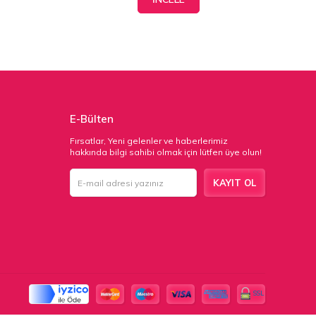
E-Bülten
Fırsatlar, Yeni gelenler ve haberlerimiz
hakkında bilgi sahibi olmak için lütfen üye olun!
KAYIT OL