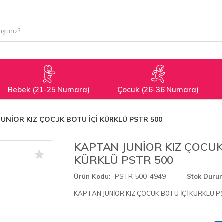
Bebek (21-25 Numara)
Çocuk (26-36 Numara)
JUNİOR KIZ ÇOCUK BOTU İÇİ KÜRKLÜ PSTR 500
KAPTAN JUNİOR KIZ ÇOCUK
KÜRKLÜ PSTR 500
PSTR 500-4949
Ürün Kodu
Stok Duru
KAPTAN JUNİOR KIZ ÇOCUK BOTU İÇİ KÜRKLÜ P