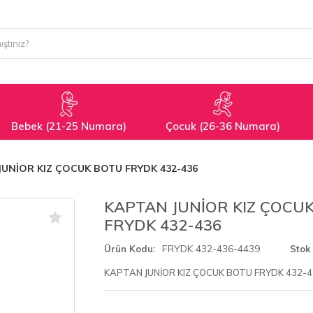
Bebek (21-25 Numara)
Çocuk (26-36 Numara)
JUNİOR KIZ ÇOCUK BOTU FRYDK 432-436
KAPTAN JUNİOR KIZ ÇOCU
FRYDK 432-436
FRYDK 432-436-4439
Ürün Kodu
Stok
KAPTAN JUNİOR KIZ ÇOCUK BOTU FRYDK 432-4