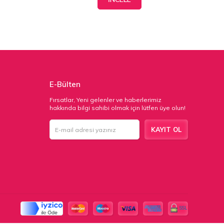
E-Bülten
Fırsatlar, Yeni gelenler ve haberlerimiz
hakkında bilgi sahibi olmak için lütfen üye olun!
KAYIT OL