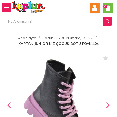
0
Ana Sayfa
Çocuk (26-36 Numara)
KIZ
KAPTAN JUNİOR KIZ ÇOCUK BOTU FOYK 404