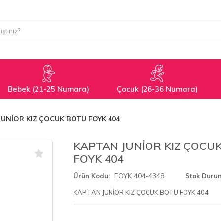
Bebek (21-25 Numara)
Çocuk (26-36 Numara)
JUNİOR KIZ ÇOCUK BOTU FOYK 404
KAPTAN JUNİOR KIZ ÇOCU
FOYK 404
FOYK 404-4348
Ürün Kodu
Stok Duru
KAPTAN JUNİOR KIZ ÇOCUK BOTU FOYK 404