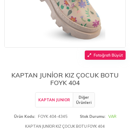
Fotoğrafı Büyüt
KAPTAN JUNİOR KIZ ÇOCUK BOTU
FOYK 404
Diğer
KAPTAN JUNIOR
Ürünleri
FOYK 404-4345
VAR
Ürün Kodu
Stok Durumu
KAPTAN JUNİOR KIZ ÇOCUK BOTU FOYK 404