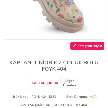
Fotoğrafı Büyüt
KAPTAN JUNİOR KIZ ÇOCUK BOTU
FOYK 404
Diğer
KAPTAN JUNIOR
Ürünleri
FOYK 404-4343
VAR
Ürün Kodu
Stok Durumu
KAPTAN JUNİOR KIZ ÇOCUK BOTU FOYK 404