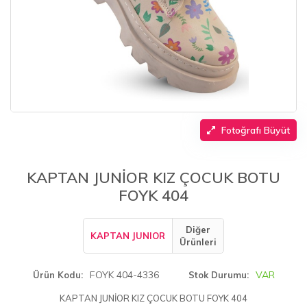
Fotoğrafı Büyüt
KAPTAN JUNİOR KIZ ÇOCUK BOTU
FOYK 404
Diğer
KAPTAN JUNIOR
Ürünleri
FOYK 404-4336
VAR
Ürün Kodu
Stok Durumu
KAPTAN JUNİOR KIZ ÇOCUK BOTU FOYK 404