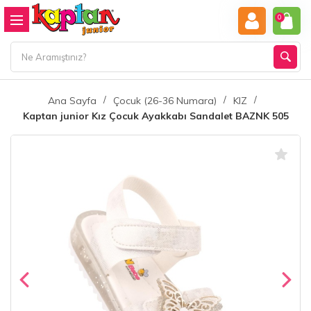
0
Ana Sayfa
Çocuk (26-36 Numara)
KIZ
Kaptan junior Kız Çocuk Ayakkabı Sandalet BAZNK 505