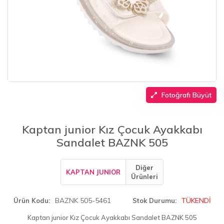
Fotoğrafı Büyüt
Kaptan junior Kız Çocuk Ayakkabı
Sandalet BAZNK 505
Diğer
KAPTAN JUNIOR
Ürünleri
BAZNK 505-5461
TÜKENDİ
Ürün Kodu
Stok Durumu
Kaptan junior Kız Çocuk Ayakkabı Sandalet BAZNK 505