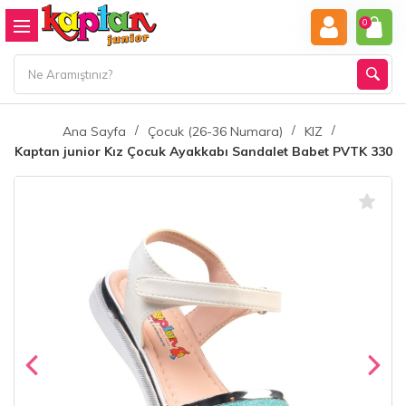
0
Ana Sayfa
Çocuk (26-36 Numara)
KIZ
Kaptan junior Kız Çocuk Ayakkabı Sandalet Babet PVTK 330