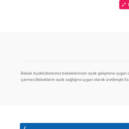
Bebek Ayakkabılarımız bebeklerinizin ayak gelişimine uygun ol
içermez.Bebeklerin ayak sağlığına uygun olarak üretilmiştir.Es