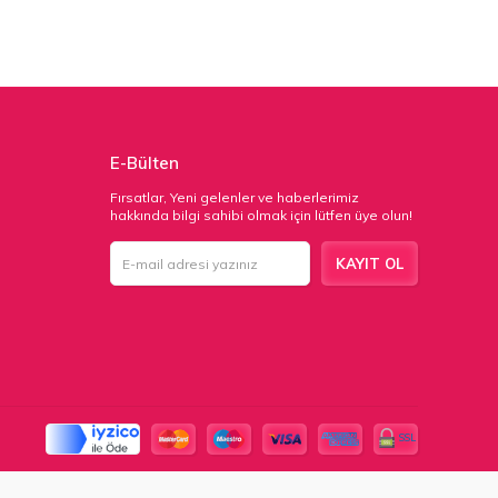
E-Bülten
Fırsatlar, Yeni gelenler ve haberlerimiz
hakkında bilgi sahibi olmak için lütfen üye olun!
KAYIT OL