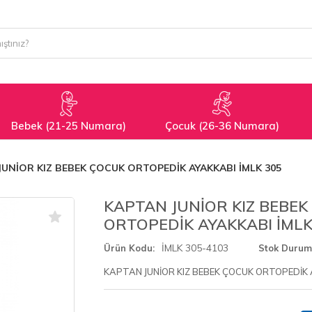
Bebek (21-25 Numara)
Çocuk (26-36 Numara)
JUNİOR KIZ BEBEK ÇOCUK ORTOPEDİK AYAKKABI İMLK 305
KAPTAN JUNİOR KIZ BEBEK
ORTOPEDİK AYAKKABI İMLK
İMLK 305-4103
Ürün Kodu
Stok Durum
KAPTAN JUNİOR KIZ BEBEK ÇOCUK ORTOPEDİK 