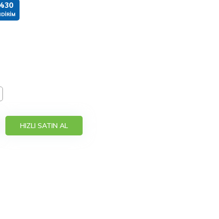
%30
NDIRIM
HIZLI SATIN AL